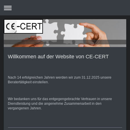
Willkommen auf der Website von CE-CERT
Nach 14 erfolgreichen Jahren werden wir zum 31.12.2025 unsere
Beratertätigkeit einstellen.
Wir bedanken uns für das entgegengebrachte Vertrauen in unsere
Dienstleistung und die angenehme Zusammenarbeit in den
vergangenen Jahren.